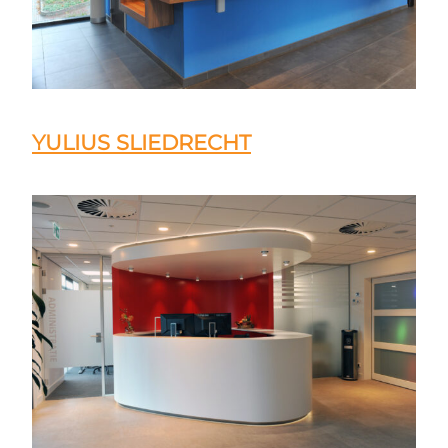
YULIUS SLIEDRECHT