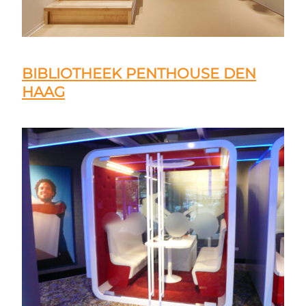
BIBLIOTHEEK PENTHOUSE DEN
HAAG