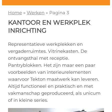
Home
»
Werken
»
Pagina 3
KANTOOR EN WERKPLEK
INRICHTING
Representatieve werkplekken en
vergaderruimtes. Vitrinekasten. De
ontvangsthal met receptie.
Pantryblokken. Het zijn maar een paar
voorbeelden van interieurelementen
waarvoor Tekton maatwerk kan leveren.
Altijd functioneel en praktisch en met
vakmanschap geproduceerd, als unicum
of in kleine series.