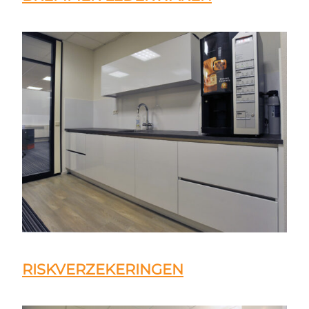
RISKVERZEKERINGEN