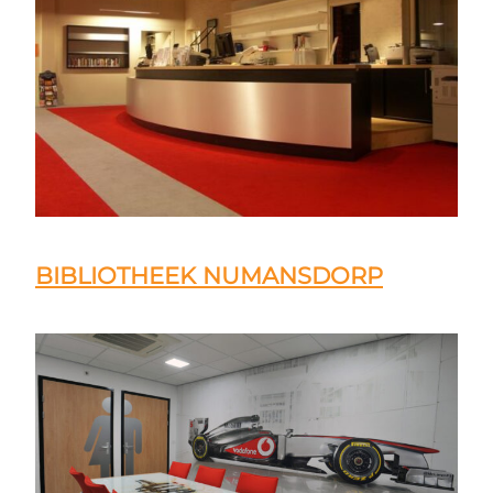
BIBLIOTHEEK NUMANSDORP