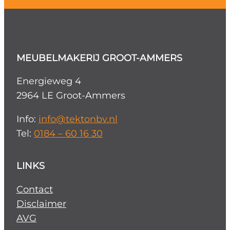
MEUBELMAKERIJ GROOT-AMMERS
Energieweg 4
2964 LE Groot-Ammers
Info:
info@tektonbv.nl
Tel:
0184 – 60 16 30
LINKS
Contact
Disclaimer
AVG