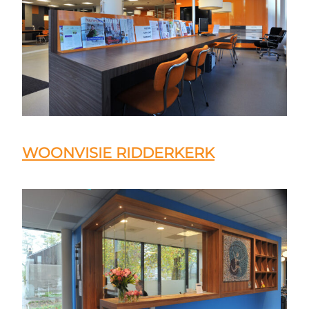
WOONVISIE RIDDERKERK