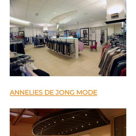
ANNELIES DE JONG MODE