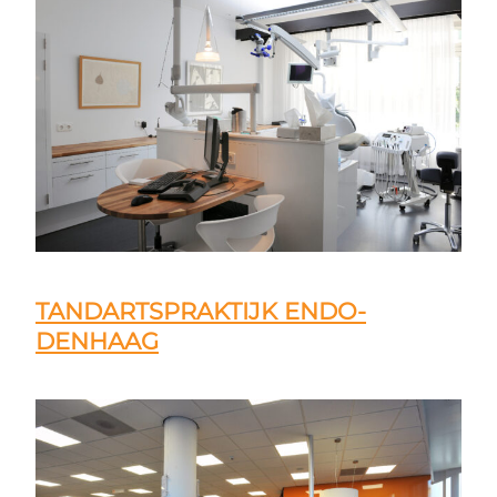
TANDARTSPRAKTIJK ENDO-
DENHAAG