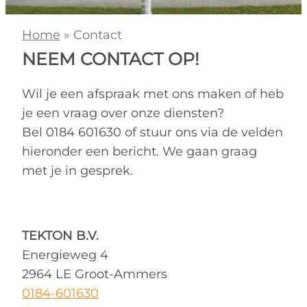
Home
»
Contact
NEEM CONTACT OP!
Wil je een afspraak met ons maken of heb
je een vraag over onze diensten?
Bel 0184 601630 of stuur ons via de velden
hieronder een bericht. We gaan graag
met je in gesprek.
TEKTON B.V.
Energieweg 4
2964 LE Groot-Ammers
0184-601630