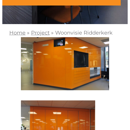
Home
»
Project
»
Woonvisie Ridderkerk