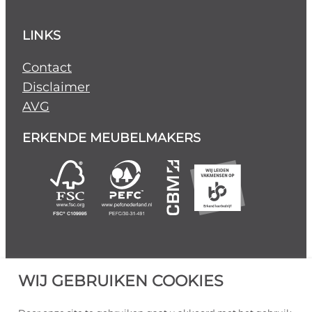
LINKS
Contact
Disclaimer
AVG
ERKENDE MEUBELMAKERS
WIJ GEBRUIKEN COOKIES
©
2026
Alle rechten voorbehouden