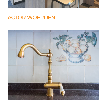
ACTOR WOERDEN