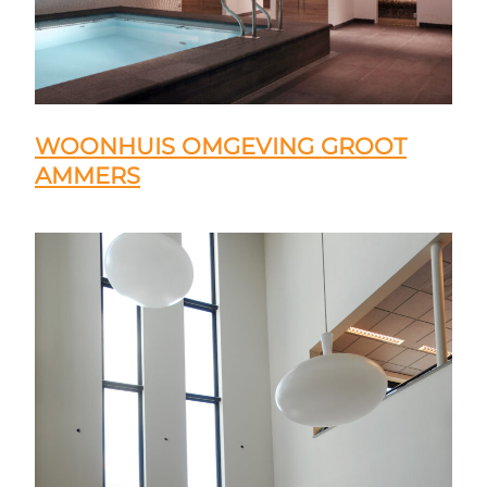
WOONHUIS OMGEVING GROOT
AMMERS