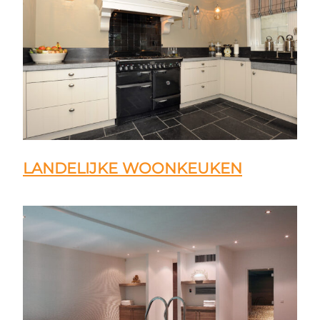
LANDELIJKE WOONKEUKEN