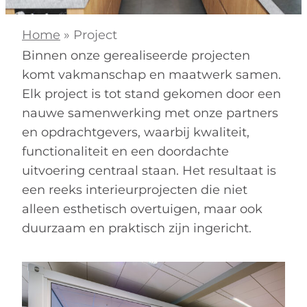
Home
»
Project
Binnen onze gerealiseerde projecten
komt vakmanschap en maatwerk samen.
Elk project is tot stand gekomen door een
nauwe samenwerking met onze partners
en opdrachtgevers, waarbij kwaliteit,
functionaliteit en een doordachte
uitvoering centraal staan. Het resultaat is
een reeks interieurprojecten die niet
alleen esthetisch overtuigen, maar ook
duurzaam en praktisch zijn ingericht.