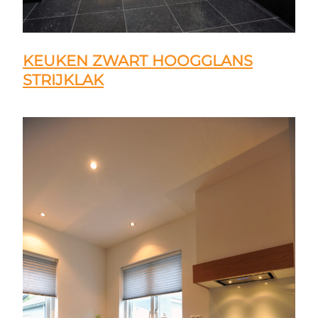
KEUKEN ZWART HOOGGLANS
STRIJKLAK