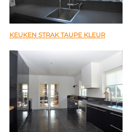
KEUKEN STRAK TAUPE KLEUR