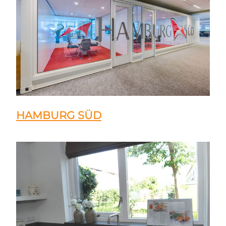
HAMBURG SÜD