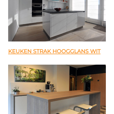
KEUKEN STRAK HOOGGLANS WIT