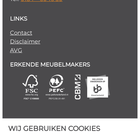
LINKS
Contact
Disclaimer
AVG
ERKENDE MEUBELMAKERS
WIJ GEBRUIKEN COOKIES
©
2026
Alle rechten voorbehouden