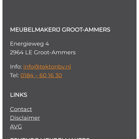
MEUBELMAKERIJ GROOT-AMMERS
Energieweg 4
2964 LE Groot-Ammers
Info:
info@tektonbv.nl
Tel:
0184 – 60 16 30
LINKS
Contact
Disclaimer
AVG