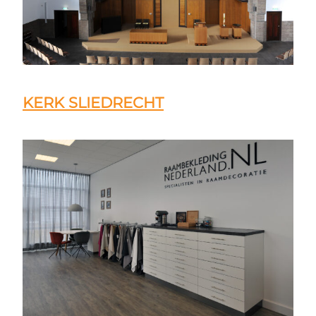
KERK SLIEDRECHT