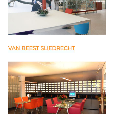
VAN BEEST SLIEDRECHT