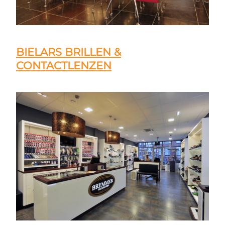
BIELARS BRILLEN &
CONTACTLENZEN