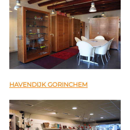
HAVENDIJK GORINCHEM