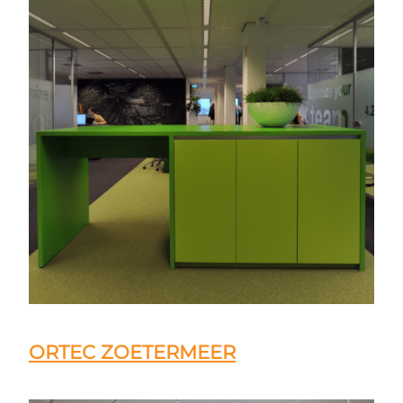
ORTEC ZOETERMEER