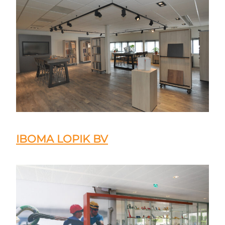
IBOMA LOPIK BV