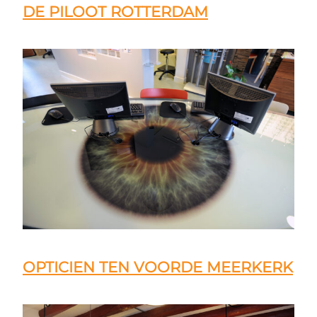
DE PILOOT ROTTERDAM
OPTICIEN TEN VOORDE MEERKERK