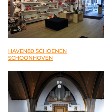
HAVEN80 SCHOENEN
SCHOONHOVEN