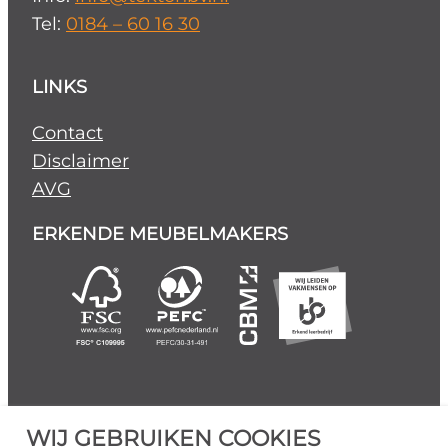
Tel:
0184 – 60 16 30
LINKS
Contact
Disclaimer
AVG
ERKENDE MEUBELMAKERS
WIJ GEBRUIKEN COOKIES