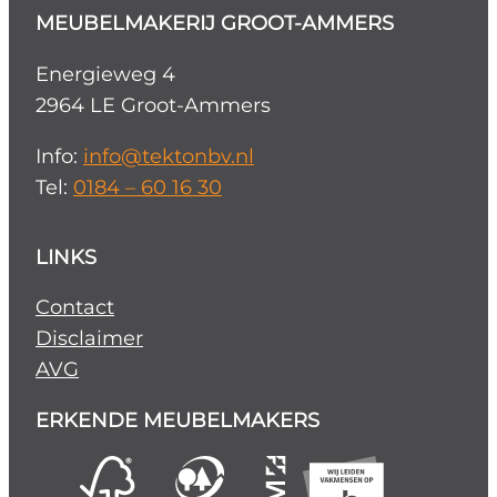
MEUBELMAKERIJ GROOT-AMMERS
Energieweg 4
2964 LE Groot-Ammers
Info:
info@tektonbv.nl
Tel:
0184 – 60 16 30
LINKS
Contact
Disclaimer
AVG
ERKENDE MEUBELMAKERS