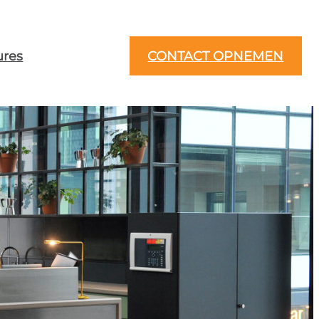
ures
CONTACT OPNEMEN