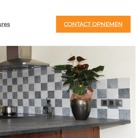
ures
CONTACT OPNEMEN