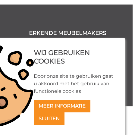
ERKENDE MEUBELMAKERS
WIJ GEBRUIKEN
COOKIES
Door onze site te gebruiken gaat
u akkoord met het gebruik van
functionele cookies
MEER INFORMATIE
SLUITEN