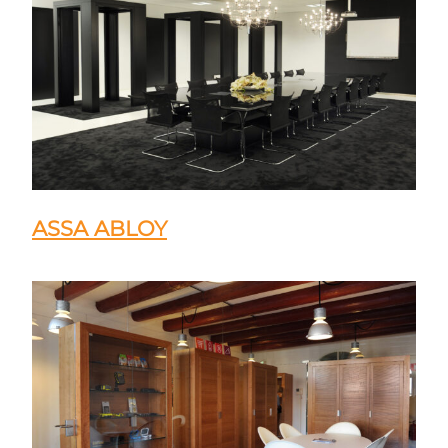
ASSA ABLOY