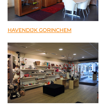
HAVENDIJK GORINCHEM