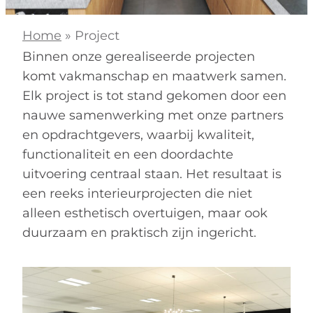
Home
»
Project
Binnen onze gerealiseerde projecten
komt vakmanschap en maatwerk samen.
Elk project is tot stand gekomen door een
nauwe samenwerking met onze partners
en opdrachtgevers, waarbij kwaliteit,
functionaliteit en een doordachte
uitvoering centraal staan. Het resultaat is
een reeks interieurprojecten die niet
alleen esthetisch overtuigen, maar ook
duurzaam en praktisch zijn ingericht.