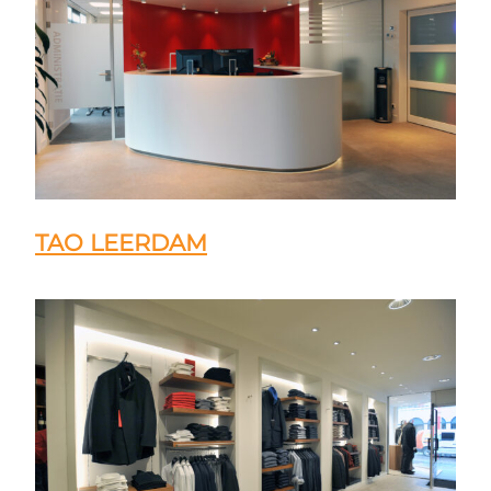
TAO LEERDAM