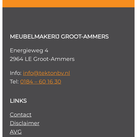
MEUBELMAKERIJ GROOT-AMMERS
Energieweg 4
2964 LE Groot-Ammers
Info:
info@tektonbv.nl
Tel:
0184 – 60 16 30
LINKS
Contact
Disclaimer
AVG