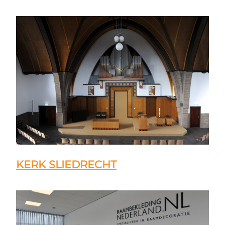
KERK SLIEDRECHT