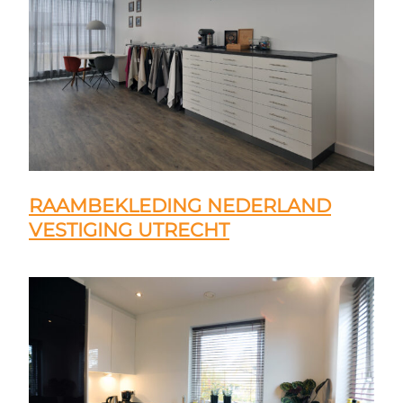
RAAMBEKLEDING NEDERLAND
VESTIGING UTRECHT