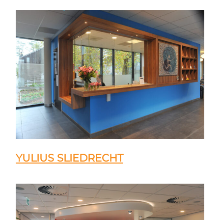
YULIUS SLIEDRECHT